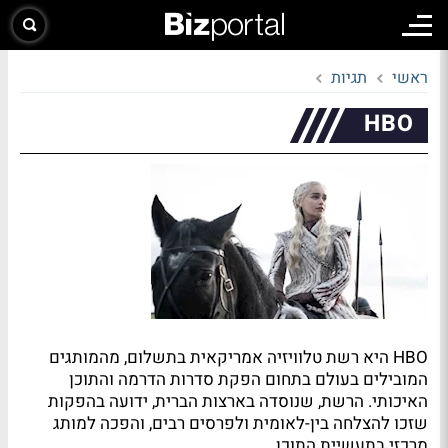
ראשי
תגיות
HBO
HBO היא רשת טלוויזיה אמריקאית בתשלום, מהמותגים
המובילים בעולם בתחום הפקת סדרות הדרמה והתוכן
האיכותי. הרשת, שנוסדה בארצות הברית, ידועה בהפקות
שזכו להצלחה בין-לאומית ולפרסים רבים, והפכה למותג
מרכזי בתעשיית התוכן.