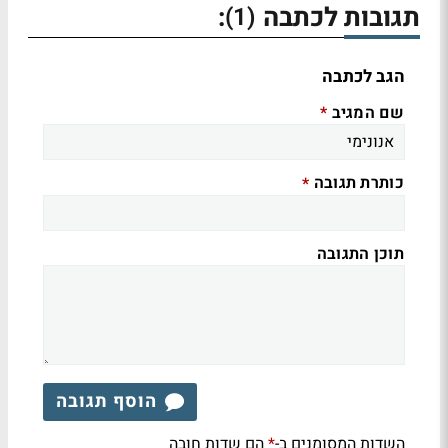
תגובות לכתבה
:
(1)
הגב לכתבה
שם המגיב
*
כותרת תגובה
*
תוכן התגובה
הוסף תגובה
השדות המסומנים ב-
הם שדות חובה
*