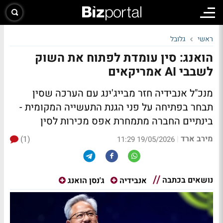
ראשי
גלובל
הואנג: סין עומדת לפתוח את השוק
לשבבי AI אמריקאים
מנכ"ל אנבידיה חזר מבייג'ינג עם הערכה שסין
תבחר בפתיחה על פני הגנת התעשייה המקומית -
בינתיים החברה מתמחרת אפס מכירות לסין
מירב ארד
(1)
|
19/05/2026 11:29
נושאים בכתבה
אנבידיה
ג'נסן הואנג