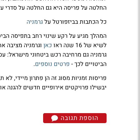
החלטה על פריסה היא גם החלטה על סדרי עדי
כל הכתבות בביזפורטל על
גרמניה
המהלך מגיע על רקע שינוי רחב בתפיסה הביט
לשיא של 16 שנה ראו
כאן
וגרמניה מציבה את
הביטויים לכך -
פרטים נוספים
.
פריסות זמניות מסוג זה הן פתרון מיידי, לא
יבשילו פרויקטים אירופיים חדשים להגנה אוו
הוספת תגובה