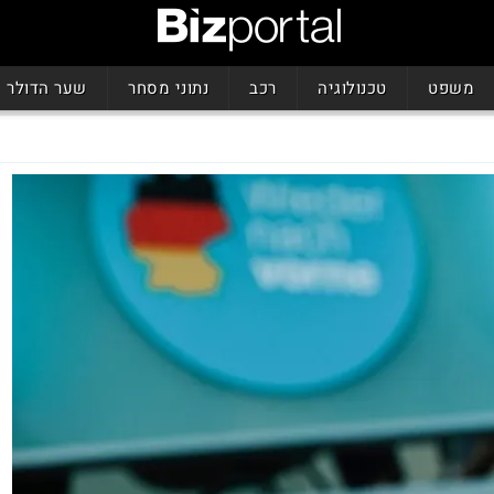
משפט
טכנולוגיה
רכב
נתוני מסחר
שער הדולר