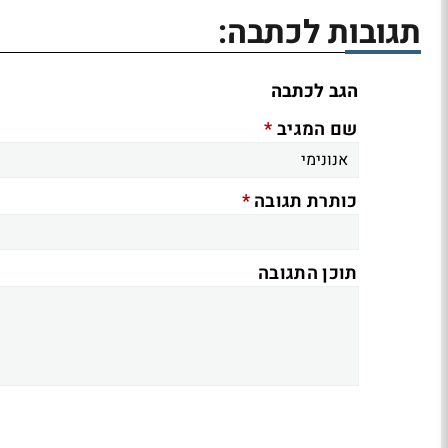
תגובות לכתבה:
הגב לכתבה
*
שם המגיב
*
כותרת תגובה
תוכן התגובה