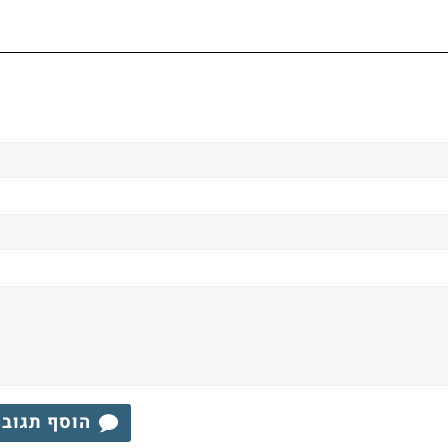
הוסף תגוב