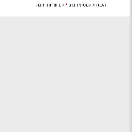
השדות המסומנים ב-
הם שדות חובה
*