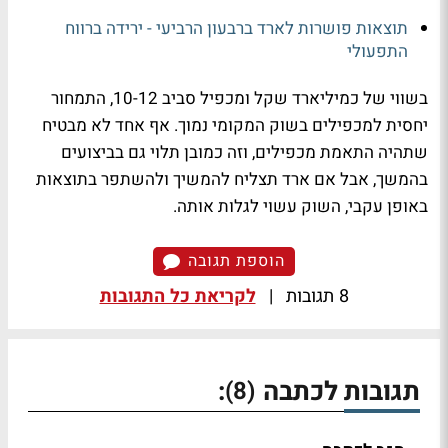
תוצאות פושרות לארד ברבעון הרביעי - ירידה ברווח
התפעולי
בשווי של כמיליארד שקל ומכפיל סביב 10-12, התמחור
יחסית למכפילים בשוק המקומי נמוך. אף אחד לא מבטיח
שתהיה התאמת מכפילים, וזה כמובן תלוי גם בביצועים
בהמשך, אבל אם ארד תצליח להמשיך ולהשתפר בתוצאות
באופן עקבי, השוק עשוי לגלות אותה.
הוספת תגובה
8 תגובות
|
לקריאת כל התגובות
תגובות לכתבה
:
(8)