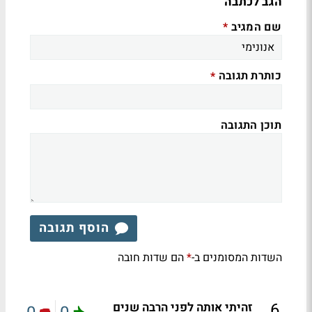
הגב לכתבה
שם המגיב
*
כותרת תגובה
*
תוכן התגובה
הוסף תגובה
השדות המסומנים ב-
הם שדות חובה
*
.
6
זהיתי אותה לפני הרבה שנים