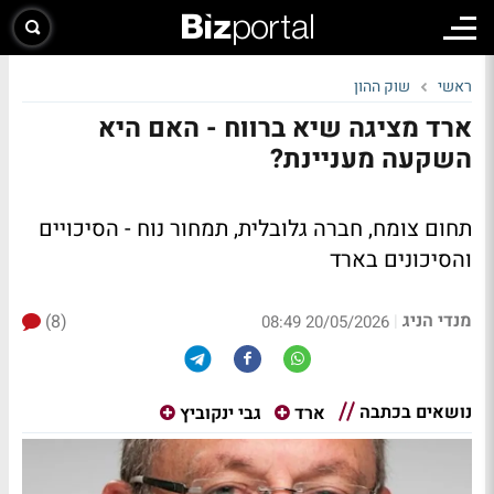
ראשי
שוק ההון
ארד מציגה שיא ברווח - האם היא
השקעה מעניינת?
תחום צומח, חברה גלובלית, תמחור נוח - הסיכויים
והסיכונים בארד
מנדי הניג
(8)
|
20/05/2026 08:49
נושאים בכתבה
ארד
גבי ינקוביץ