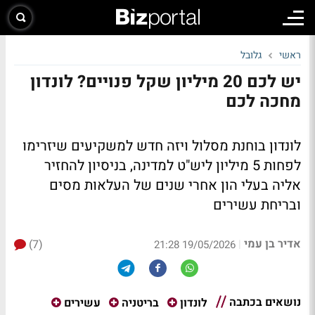
ראשי
גלובל
יש לכם 20 מיליון שקל פנויים? לונדון
מחכה לכם
לונדון בוחנת מסלול ויזה חדש למשקיעים שיזרימו
לפחות 5 מיליון ליש"ט למדינה, בניסיון להחזיר
אליה בעלי הון אחרי שנים של העלאות מסים
ובריחת עשירים
אדיר בן עמי
(7)
|
19/05/2026 21:28
נושאים בכתבה
לונדון
בריטניה
עשירים