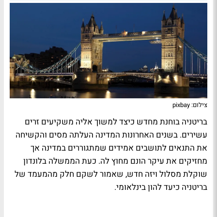
צילום: pixbay
בריטניה בוחנת מחדש כיצד למשוך אליה משקיעים זרים
עשירים. בשנים האחרונות המדינה העלתה מסים והקשיחה
את התנאים לתושבים אמידים שמתגוררים במדינה אך
מחזיקים את עיקר הונם מחוץ לה. כעת הממשלה בלונדון
שוקלת מסלול ויזה חדש, שאמור לשקם חלק מהמעמד של
בריטניה כיעד להון בינלאומי.