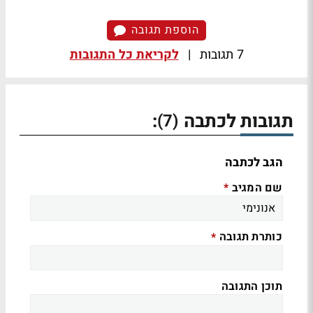
הוספת תגובה
7 תגובות
|
לקריאת כל התגובות
תגובות לכתבה
:
(7)
הגב לכתבה
שם המגיב
*
כותרת תגובה
*
תוכן התגובה