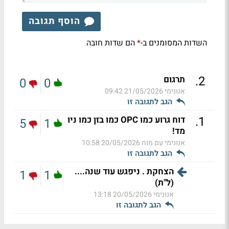
הוסף תגובה
השדות המסומנים ב-
הם שדות חובה
*
.
2
תרגום
0
0
אנונימי
21/05/2026 09:42
הגב לתגובה זו
.
1
דוח גרוע כמו OPC כמו בזן כמו ניו
5
1
מד!
אנונימי עם מוח
20/05/2026 10:58
הגב לתגובה זו
הצחקת . ניפגש עוד שנה....
1
1
(ל"ת)
אנונימי
20/05/2026 13:18
הגב לתגובה זו