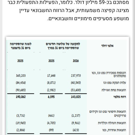
מסתכם בכ-59 מיליון דולר. כלומר, הפעילות התפעולית כבר
מציגה קפיצה משמעותית, אבל הרווח החשבונאי עדיין
מושפע מסעיפים מימוניים וחשבונאיים.