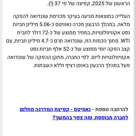
הראשון של 2025, קפיצה של פי 37 (!).
העלייה בתוצאות מגיעה בעיקר מכניסת שננדואה להפקה
מלאה. במהלך הרבעון מכרה נאוויטס כ-5.06 מיליון חביות
נפט אקוויוולנטיות, במחיר ממוצע של כ-72 דולר לחבית
WTI. מתוך הכמות הזו, שננדואה תרם כ-4.7 מיליון חביות, עם
קצב הפקה יומי ממוצע של כ-52 אלף חביות נפט
אקוויוולנטיות ליום. לפי החברה, מתקן ההפקה של שננדואה
פעל במהלך הרבעון באופן רציף וללא השבתות.
להרחבה נוספת -
נאוויטס - קפיצת המדרגה מחלום
לחברה מבוססת, ומה צפוי בהמשך?