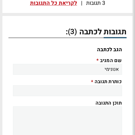
3 תגובות
|
לקריאת כל התגובות
תגובות לכתבה
:
(3)
הגב לכתבה
שם המגיב
*
כותרת תגובה
*
תוכן התגובה