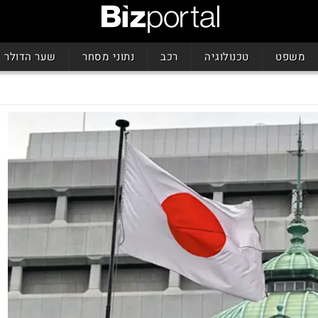
משפט
טכנולוגיה
רכב
נתוני מסחר
שער הדולר