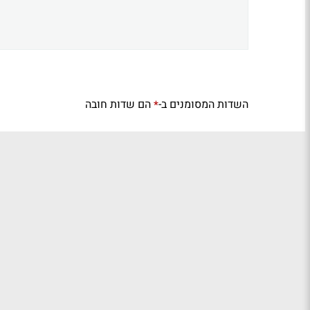
השדות המסומנים ב-
הם שדות חובה
*