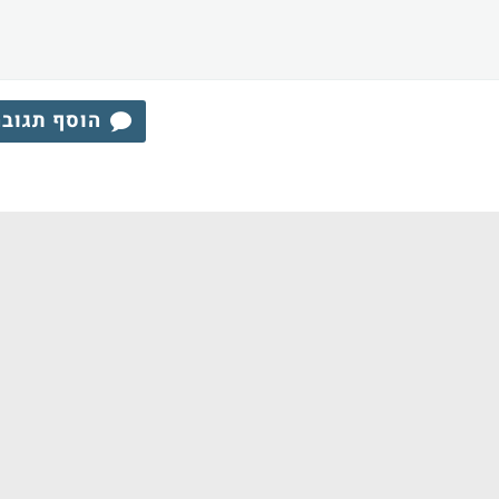
הוסף תגוב