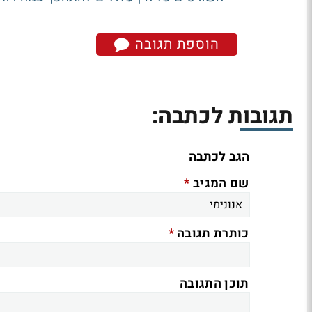
הוספת תגובה
תגובות לכתבה:
הגב לכתבה
*
שם המגיב
*
כותרת תגובה
תוכן התגובה