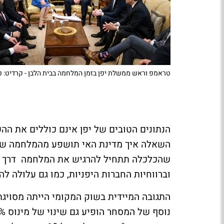
טראמפ וראש ממשלת יפן בזמן המלחמה בבית הלבן - קרדיט: טו
הנתונים הטובים של יפן אינם כוללים את 
השאלה איך מדינת האי תושפע מהמלחמה שהח
שהכלכלה תתחיל להרגיש את המלחמה דרך מח
וברווחיות החברות היפניות, כמו גם עלולה ל