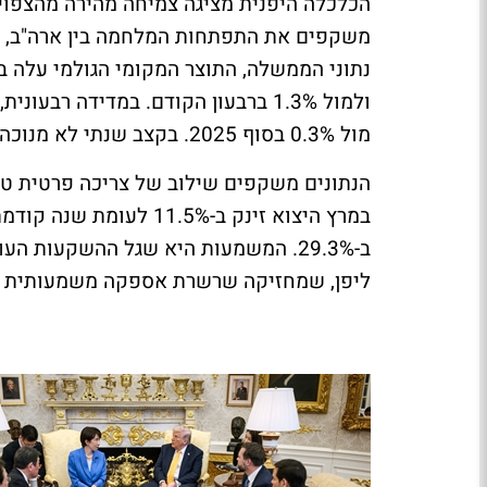
משקפים את התפתחות המלחמה בין ארה"ב, ישר
מול 0.3% בסוף 2025. בקצב שנתי לא מנוכה עונתיות מדובר בעלייה של 0.6%.
הנתונים משקפים שילוב של צריכה פרטית טוב
במרץ היצוא זינק ב-1.5%
ב-29.3%. המשמעות היא שגל ההשקעות 
ליפן, שמחזיקה שרשרת אספקה משמעותית בת