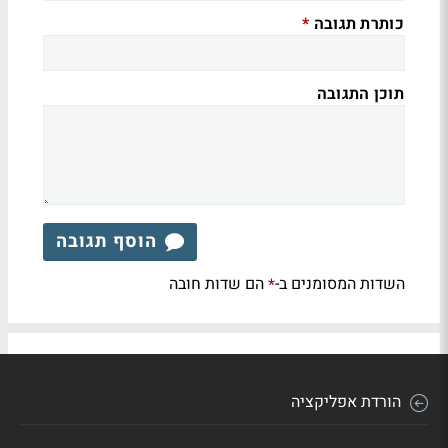
כותרת תגובה
*
תוכן התגובה
הוסף תגובה
השדות המסומנים ב-
הם שדות חובה
*
הורדת אפליקציה