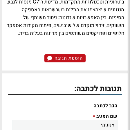
ביטחוניות וטכנולוגיות מתקדמות. מדינות ה־G7 מנסות לגבש
מנגנונים שיצמצמו את התלות בשרשראות האספקה
הסיניות. בין האפשרויות שנדונות: ניטור משותף של
השווקים, זיהוי מוקדם של שיבושים, פיתוח מקורות אספקה
חלופיים ופרויקטים משותפים בין מדינות בעלות ברית.
הוספת תגובה
תגובות לכתבה:
הגב לכתבה
שם המגיב
*