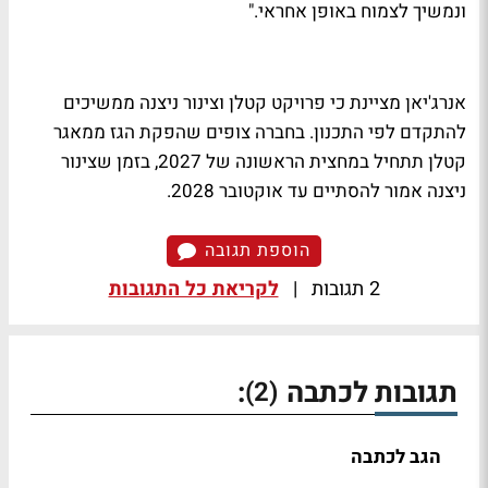
ונמשיך לצמוח באופן אחראי."
אנרג'יאן מציינת כי פרויקט קטלן וצינור ניצנה ממשיכים
להתקדם לפי התכנון. בחברה צופים שהפקת הגז ממאגר
קטלן תתחיל במחצית הראשונה של 2027, בזמן שצינור
ניצנה אמור להסתיים עד אוקטובר 2028.
הוספת תגובה
2 תגובות
|
לקריאת כל התגובות
תגובות לכתבה
:
(2)
הגב לכתבה