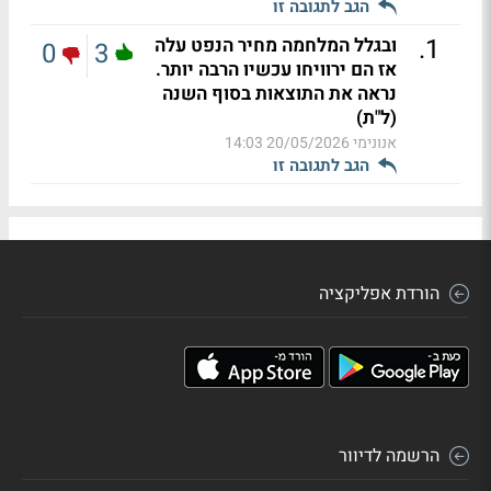
הגב לתגובה זו
.
1
ובגלל המלחמה מחיר הנפט עלה
0
3
אז הם ירוויחו עכשיו הרבה יותר.
נראה את התוצאות בסוף השנה
(ל"ת)
אנונימי
20/05/2026 14:03
הגב לתגובה זו
הורדת אפליקציה
הרשמה לדיוור