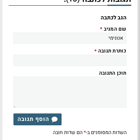
הגב לכתבה
שם המגיב
*
כותרת תגובה
*
תוכן התגובה
הוסף תגובה
השדות המסומנים ב-
הם שדות חובה
*