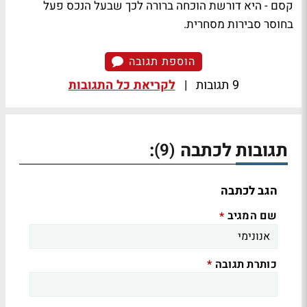
קסם - היא דורשת הוכחה ברורה לכך שבעל הנכס פעל
בחוסר סבירות מסחרית.
הוספת תגובה
9 תגובות
|
לקריאת כל התגובות
תגובות לכתבה
:
(9)
הגב לכתבה
שם המגיב
*
כותרת תגובה
*