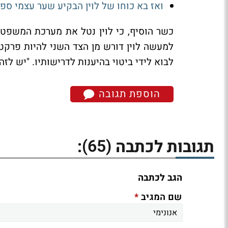
ואז בא כוחו של לוין הבקיע שער עצמי ספ
כשר הוסיף, כי לוין נטל את מערכת המשפט ו
למעשה לוין דורש מן הצד השני להיות פרקט
לבוא לידי ביטוי בהיענות לדרישותיו. "יש לז
הוספת תגובה
(65)
תגובות לכתבה
:
הגב לכתבה
*
שם המגיב