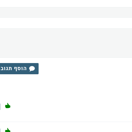
הוסף תגוב
1