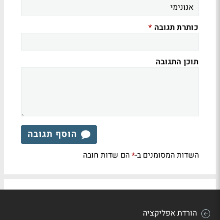
כותרת תגובה
*
תוכן התגובה
הוסף תגובה
השדות המסומנים ב-
הם שדות חובה
*
הורדת אפליקציה