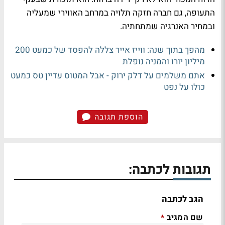
התעופה, גם חברה חזקה תלויה במרחב האווירי שמעליה
ובמחיר האנרגיה שמתחתיה.
מהפך בתוך שנה: ווייז אייר צללה להפסד של כמעט 200
מיליון יורו והמניה נופלת
אתם משלמים על דלק ירוק - אבל המטוס עדיין טס כמעט
כולו על נפט
הוספת תגובה
תגובות לכתבה:
הגב לכתבה
שם המגיב
*