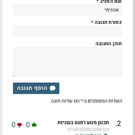
שם המגיב
*
כותרת תגובה
*
תוכן התגובה
הוסף תגובה
השדות המסומנים ב-
הם שדות חובה
*
.
2
תכנון מנוע רמגט בשניות
0
0
דנח
20/05/2026 07:24