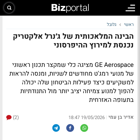
ראשי
גלובל
הבינה המלאכותית של ג׳נרל אלקטריק
נכנסת למירוץ ההיפרסוני
GE Aerospace מציגה כלי שמקצר תכנון ראשוני
של מנועי רמג'ט מחודשים לשניות, ומנסה להראות
למשקיעים כיצד פעילות הביטחון שלה יכולה
להפוך למנוע צמיחה יציב יותר מול התנודתיות
בתעופה האזרחית
אדיר בן עמי
(2)
|
19/05/2026 18:47