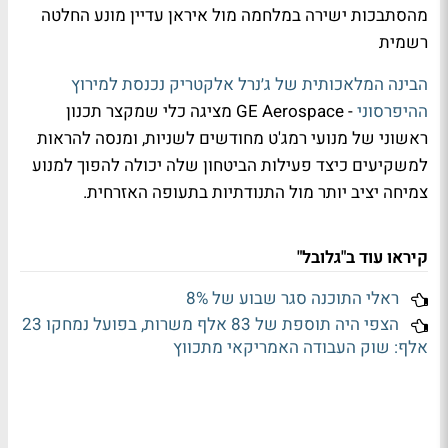
מהסתבכות ישירה במלחמה מול איראן עדיין מונע החלטה
רשמית
הבינה המלאכותית של ג׳נרל אלקטריק נכנסת למירוץ
ההיפרסוני
- GE Aerospace מציגה כלי שמקצר תכנון
ראשוני של מנועי רמג'ט מחודשים לשניות, ומנסה להראות
למשקיעים כיצד פעילות הביטחון שלה יכולה להפוך למנוע
צמיחה יציב יותר מול התנודתיות בתעופה האזרחית.
קיראו עוד ב"גלובל"
ראלי התוכנה סגר שבוע של 8%
הצפי היה תוספת של 83 אלף משרות, בפועל נמחקו 23
אלף: שוק העבודה האמריקאי מתכווץ