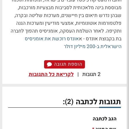
מבוססת בינה מלאכותית לסביבות מבצעיות מורכבות,
שבהן נדרש תיאום בין חיישנים, מערכות שליטה ובקרה,
פלטפורמות אוטונומיות, אמצעי מודיעין ומערכות הגנה
ותקיפה. לאחר השלמת העסקה, אומניסיס תהפוך לחברה
בת בקבוצת אונדס - א
אונדס רוכשת את אומניסיס
הישראלית ב-200 מיליון דולר
הוספת תגובה
2 תגובות
|
לקריאת כל התגובות
תגובות לכתבה
:
(2)
הגב לכתבה