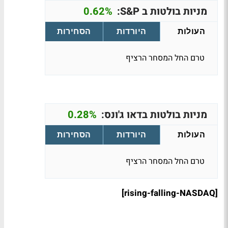
מניות בולטות ב S&P:
0.62%
העולות
היורדות
הסחירות
טרם החל המסחר הרציף
מניות בולטות בדאו ג'ונס:
0.28%
העולות
היורדות
הסחירות
טרם החל המסחר הרציף
[rising-falling-NASDAQ]