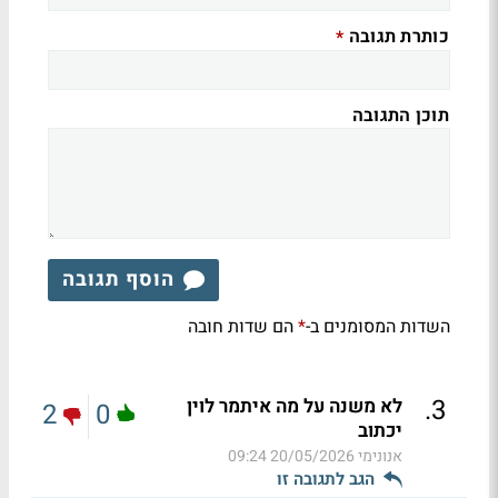
כותרת תגובה
*
תוכן התגובה
הוסף תגובה
השדות המסומנים ב-
הם שדות חובה
*
.
3
לא משנה על מה איתמר לוין
2
0
יכתוב
אנונימי
20/05/2026 09:24
הגב לתגובה זו