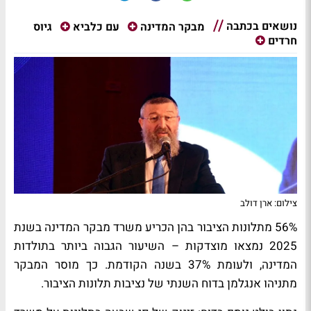
נושאים בכתבה
גיוס
מבקר המדינה
עם כלביא
חרדים
צילום: ארן דולב
56% מתלונות הציבור בהן הכריע משרד מבקר המדינה בשנת
2025 נמצאו מוצדקות – השיעור הגבוה ביותר בתולדות
המדינה, ולעומת 37% בשנה הקודמת. כך מוסר המבקר
מתניהו אנגלמן בדוח השנתי של נציבות תלונות הציבור.