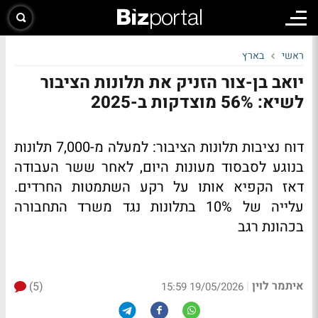
ראשי
בארץ
יואב בן-צור הזניק את תלונות הציבור
לשיא: 56% מוצדקות ב-2025
דוח נציבות תלונות הציבור: למעלה מ-7,000 תלונות
בנוגע לסבסוד מעונות היום, לאחר ששר העבודה
דאז הקפיא אותו על רקע השתמטות החרדים.
עלייה של 10% בתלונות נגד משרד התחבורה
בכהונת רגב
איתמר לוין
(5)
|
19/05/2026 15:59