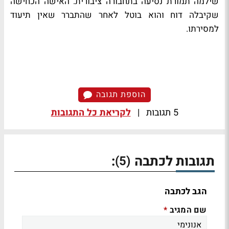
שילמה תמורת נסיעה בתחבורה ציבורית. האישה הכחישה
שקיבלה דוח והוא בוטל לאחר שהתברר שאין תיעוד
למסירתו.
הוספת תגובה
5 תגובות
|
לקריאת כל התגובות
תגובות לכתבה
:
(5)
הגב לכתבה
שם המגיב
*