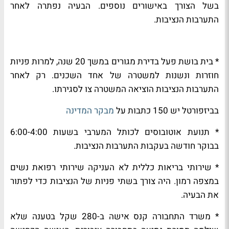
בשל הצורך באישורים נוספים. הבעיה נפתרה לאחר
התערבות הנציבות.
* בית בושת פעל בדירת מגורים במשך 20 שנה, למרות פניות
חוזרות ונשנות למשטרה של אחד השכנים. רק לאחר
התערבות הנציבות הוציאה המשטרה צו לסגירתו.
בביזפורטל יש 150 כתבות על
מבקר המדינה
* תנועת אוטובוסים לכותל המערבי בשעות 6:00-4:00
בבוקר חודשה בעקבות התערבות הנציבות.
* שירותי בריאות כללית לא העניקה שירותי רפואת נשים
במצפה רמון. היה צורך בשתי פניות של הנציבות כדי לפתור
את הבעיה.
* משרד התחבורה קנס אישה ב-280 שקל בטענה שלא