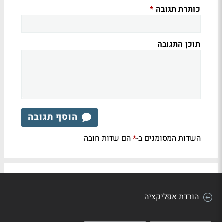
כותרת תגובה
*
תוכן התגובה
הוסף תגובה
השדות המסומנים ב-
הם שדות חובה
*
הורדת אפליקציה