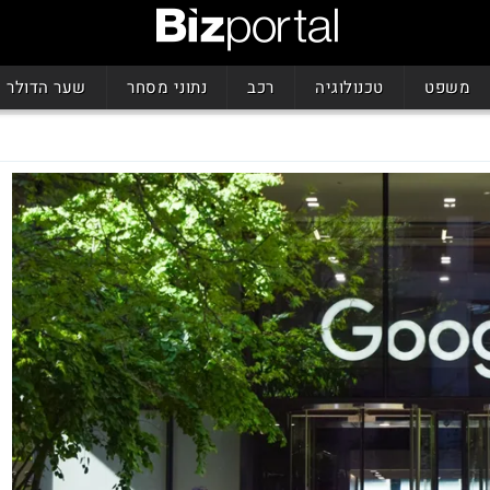
משפט
טכנולוגיה
רכב
נתוני מסחר
שער הדולר