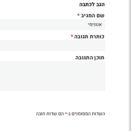
הגב לכתבה
*
שם המגיב
*
כותרת תגובה
תוכן התגובה
השדות המסומנים ב-
הם שדות חובה
*