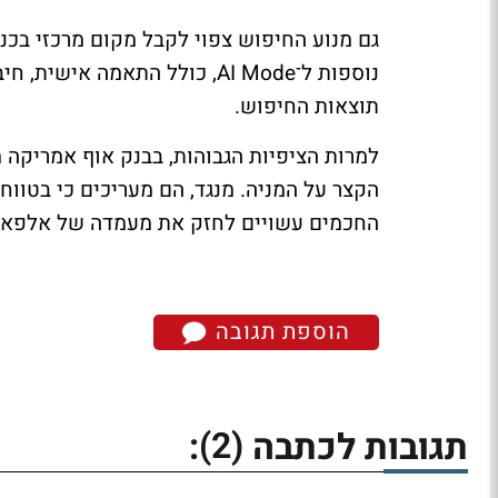
גם מנוע החיפוש צפוי לקבל מקום מרכזי בכנס
נוספות ל־AI Mode, כולל התאמה
תוצאות החיפוש.
למרות הציפיות הגבוהות, בבנק אוף אמריקה מ
החכמים עשויים לחזק את מעמדה של אלפאבי
הוספת תגובה
(2)
תגובות לכתבה
: