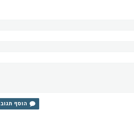
הוסף תגוב