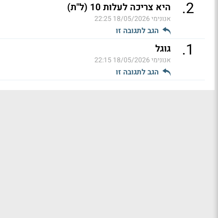
.
2
היא צריכה לעלות 10 (ל"ת)
אנונימי
18/05/2026 22:25
הגב לתגובה זו
.
1
גוגל
אנונימי
18/05/2026 22:15
הגב לתגובה זו