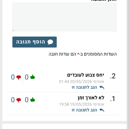
הוסף תגובה
השדות המסומנים ב-
הם שדות חובה
*
.
2
יחס צבוע לעובדים
0
0
אנונימי
20/05/2026 01:44
הגב לתגובה זו
.
1
לא לאורך זמן
0
0
אנונימי
19/05/2026 19:58
הגב לתגובה זו