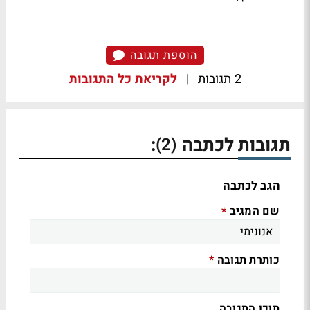
הוספת תגובה
2 תגובות
|
לקריאת כל התגובות
תגובות לכתבה
:
(2)
הגב לכתבה
שם המגיב
*
כותרת תגובה
*
תוכן התגובה