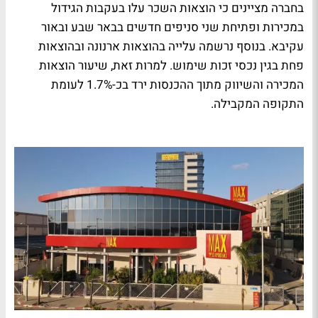
בחברה מציינים כי הוצאות השכר עלו בעקבות הגידול
במכירות ופתיחת שני סניפים חדשים בבאר שבע ובאור
עקיבא. בנוסף נרשמה עלייה בהוצאות ארנונה ובהוצאות
פחת בגין נכסי זכות שימוש. למרות זאת, שיעור הוצאות
המכירה והשיווק מתוך ההכנסות ירד בכ-1.7% לעומת
התקופה המקבילה.