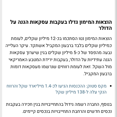
הוצאות המימון גדלו בעקבות עסקאות הגנה על
הדולר
הוצאות המימון נטו הסתכמו בכ-12 מיליון שקלים, לעומת
כמיליון שקלים בלבד ברבעון המקביל אשתקד. עיקר העלייה
נבעה מהפסד של כ-5 מיליון שקלים בגין שיערוך עסקאות
הגנה עתידיות על הדולר, בעקבות ירידת המטבע האמריקאי
מול השקל. זאת לעומת רווחים שנרשמו מעסקאות דומות
ברבעון המקביל.
מקס סטוק: ההכנסות הגיעו לכ-1.4 מיליארד שקל והרווח
הנקי עלה ל-138 מיליון שקל
בנוסף, החברה רשמה גידול בהתחייבויות בגין חכירה בעקבות
נכסים חדשים והרחבת התחייבויות בנכסים קיימים.