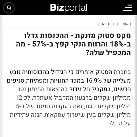
ראשי
שוק ההון
מקס סטוק מזנקת - ההכנסות גדלו
ב-18% והרווח הנקי קפץ ב-57% - מה
המכפיל שלה?
בחברת הסטוק אומרים כי הגידול בהכנסותיה נובע
מעלייה של 16.9% במכר החנויות ומפתיחת סניפים
חדשים, במקביל חל גידול ב
הוצאות המימון נטו
ממיליון שקלים ברבעון המקביל אשתקד, לכ-12
מיליון שקלים כעת, זאת בעקבות הפסד של כ-5
מיליון שקלים בגין שיערוך עסקאות הגנה עתידיות
על הדולר