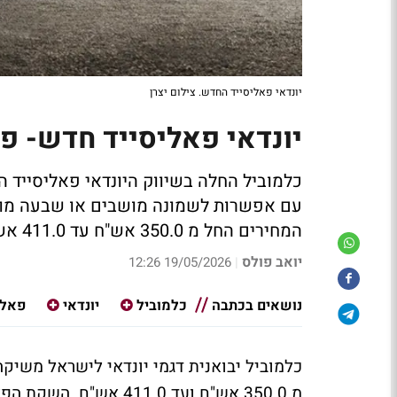
יונדאי פאליסייד החדש. צילום יצרן
יונדאי פאליסייד חדש- פ
כלמוביל החלה בשיווק היונדאי פאליסייד ה
עם אפשרות לשמונה מושבים או שבעה מוש
המחירים החל מ 350.0 אש"ח עד 411.0 אש"ח
יואב פולס
19/05/2026 12:26
|
נושאים בכתבה
כלמוביל
יונדאי
פאלי
כלמוביל יבואנית דגמי יונדאי לישראל משיקה
מ 350.0 אש"ח ועד 411.0