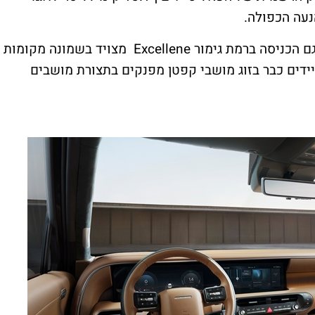
ם הכניסה ברמת גימור
Excellene
מצויד בשמונה מקומות
מים הבאים מצויידים כבר בזוג מושבי קפטן מפנקים בתצורת מושבים