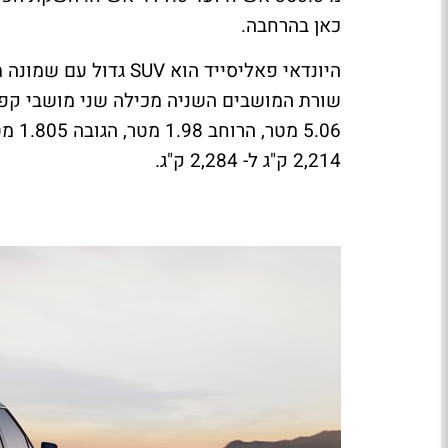
כאן בהרחבה.
היונדאי פאליסייד הוא
SUV
גדול עם שמונה 
שורת המושבים השניה מכילה שני מושבי קפט
2,214 ק"ג ל- 2,284 ק"ג.