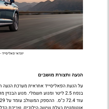
יונדאי פאליסייד -
הנעה ותצורת מושבים
על הנעת הפאליסייד אחראית מערכת הנעה היב
עוד 72.4 כ"ס.