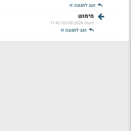
הגב לתגובה זו
מימוש
פשוט
20/05/2026 11:42
הגב לתגובה זו