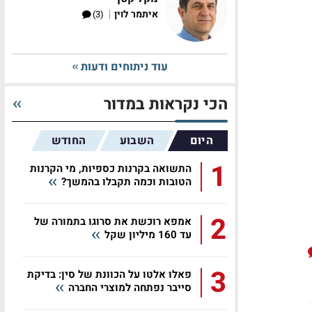
|
איתמר לוין
(3)
עוד ניתוחים ודעות
הכי נקראות במדור
היום
השבוע
החודש
1
התשואה בקרנות כספיות, מי הקרנות
הטובות וכמה תקבלו בהמשך?
2
אמפא רוכשת את סרוגו בתמורה של
עד 160 מיליון שקל
3
פאלו אלטו על הכוונת של סין: בדיקת
סייבר נפתחה למוצרי החברה