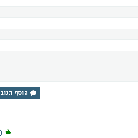
הוסף תגוב
0