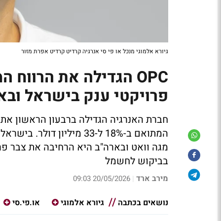
גיורא אלמוגי מנכל או פי סי אנרגיה קרדיט קרדיט אפרת מזור
פרויקטי ענק בישראל ובא
בביקוש לחשמל
מירב ארד
20/05/2026 09:03
|
נושאים בכתבה
גיורא אלמוגי
או.פי.סי