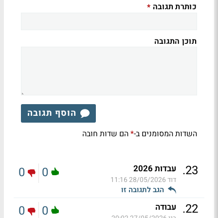
כותרת תגובה
*
תוכן התגובה
הוסף תגובה
השדות המסומנים ב-
הם שדות חובה
*
.
23
עבדות 2026
0
0
דוד
28/05/2026 11:16
הגב לתגובה זו
.
22
עבודה
0
0