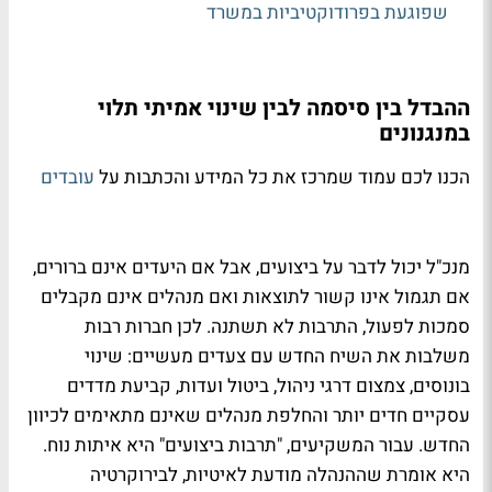
שפוגעת בפרודוקטיביות במשרד
ההבדל בין סיסמה לבין שינוי אמיתי תלוי
במנגנונים
הכנו לכם עמוד שמרכז את כל המידע והכתבות על
עובדים
מנכ"ל יכול לדבר על ביצועים, אבל אם היעדים אינם ברורים,
אם תגמול אינו קשור לתוצאות ואם מנהלים אינם מקבלים
סמכות לפעול, התרבות לא תשתנה. לכן חברות רבות
משלבות את השיח החדש עם צעדים מעשיים: שינוי
בונוסים, צמצום דרגי ניהול, ביטול ועדות, קביעת מדדים
עסקיים חדים יותר והחלפת מנהלים שאינם מתאימים לכיוון
החדש. עבור המשקיעים, "תרבות ביצועים" היא איתות נוח.
היא אומרת שההנהלה מודעת לאיטיות, לבירוקרטיה