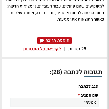
למשקיעים שהם פועלים. עבור העובדים, זו מציאות חדשה:
פחות הבטחה לנוחות ארגונית, יותר מדידה, ויותר השלכות
כאשר התוצאות אינן מגיעות.
הוספת תגובה
28 תגובות
|
לקריאת כל התגובות
תגובות לכתבה
:
(28)
הגב לכתבה
שם המגיב
*