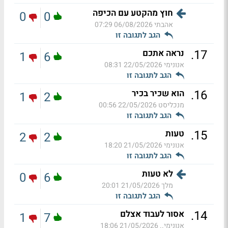
חוץ מהקטע עם הכיפה
0
0
אהבתי
06/08/2026 07:29
הגב לתגובה זו
.
17
נראה אתכם
1
6
אנונימי
22/05/2026 08:31
הגב לתגובה זו
.
16
הוא שכיר בכיר
1
2
מנכליסט
22/05/2026 00:56
הגב לתגובה זו
.
15
טעות
2
2
אנונימי
21/05/2026 18:20
הגב לתגובה זו
לא טעות
0
6
מלך
21/05/2026 20:01
הגב לתגובה זו
.
14
אסור לעבוד אצלם
1
7
אנונימי..
21/05/2026 18:06