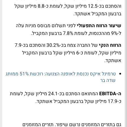
והסתכם בכ-12.5 מיליון שקל, לעומת כ-8.8 מיליון שקל
ברבעון המקביל אשתקד.
שיעור הרווח התפעולי
לפני תשלום מבוסס מניות עלה
ל-9% מההכנסות, לעומת 7.8% ברבעון המקביל.
הרווח הנקי
של החברה צמח בכ-30.2% והסתכם בכ-7.9
מיליון שקל, לעומת כ-6 מיליון שקל ברבעון המקביל
אשתקד.
טרמינל איקס נכנסת לאופנה הצנועה: רוכשת 51% ממותג
שדה בר
ה-EBITDA
המתואם הסתכם בכ-24.1 מיליון שקל, לעומת
כ-17.9 מיליון שקל ברבעון המקביל אשתקד.
גם בתזרים המזומנים נרשם שיפור. תזרים המזומנים