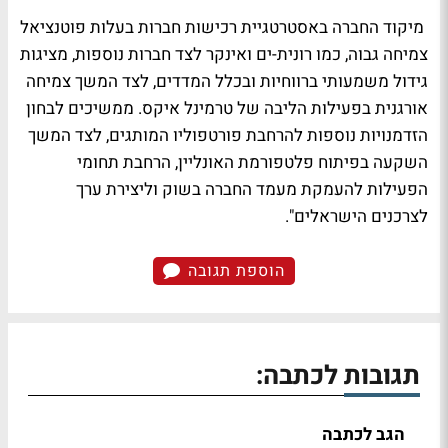
מיקוד החברה באסטרטגיית רכישות חברות בעלות פוטנציאל
צמיחה גבוה, כמו רונית-ים ואינקר לצד חברות נוספות, מציגות
גידול משמעותי ברווחיות ובכלל המדדים, לצד המשך צמיחה
אורגנית בפעילות הליבה של טרמינל איקס. ממשיכים לבחון
הזדמנויות נוספות להרחבת פורטפוליו המותגים, לצד המשך
השקעה בפיתוח פלטפורמת האונליין, הרחבת תחומי
הפעילות להעמקת מעמד החברה בשוק וליצירת ערך
לצרכנים הישראלים".
הוספת תגובה
תגובות לכתבה:
הגב לכתבה