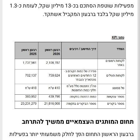
מפעילות שוטפת הסתכם בכ-13 מיליון שקל, לעומת כ-1.3
מיליון שקל בלבד ברבעון המקביל אשתקד.
תחום המותגים העצמאיים ממשיך להתרחב
ברבעון הראשון התחום הפך לחלק משמעותי יותר בפעילות