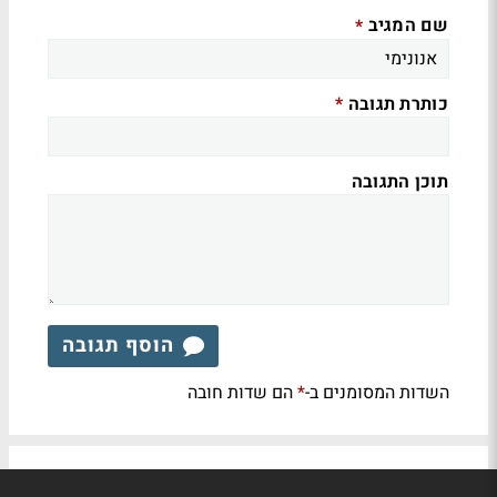
שם המגיב
*
כותרת תגובה
*
תוכן התגובה
הוסף תגובה
השדות המסומנים ב-
הם שדות חובה
*