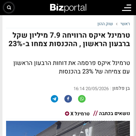
ראשי
שוק ההון
טרמינל איקס הרוויחה 7.9 מיליון שקל
ברבעון הראשון , ההכנסות צמחו ב-23%
טרמינל איקס פרסמה את דוחות הרבעון הראשון
עם צמיחה של 23% בהכנסות
בן פלמון
|
20/05/2026 16:14
נושאים בכתבה
טרמינל X