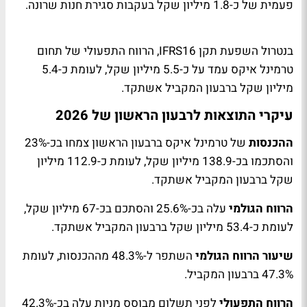
פעמית של כ-1.8 מיליון שקל בעקבות סגירת חנות שרונה.
בנטרול השפעת תקן IFRS16, הרווח התפעולי של תחום
טרמינל איקס עמד על כ-5.5 מיליון שקל, לעומת כ-5.4
מיליון שקל ברבעון המקביל אשתקד.
עיקרי התוצאות לרבעון הראשון של 2026
ההכנסות
של טרמינל איקס ברבעון הראשון צמחו בכ-23%
והסתכמו בכ-138.9 מיליון שקל, לעומת כ-112.9 מיליון
שקל ברבעון המקביל אשתקד.
הרווח הגולמי
עלה בכ-25.6% והסתכם בכ-67 מיליון שקל,
לעומת כ-53.4 מיליון שקל ברבעון המקביל אשתקד.
שיעור הרווח הגולמי
השתפר ל-48.3% מההכנסות, לעומת
47.3% ברבעון המקביל.
הרווח התפעולי
לפני תשלום מבוסס מניות עלה בכ-42.3%