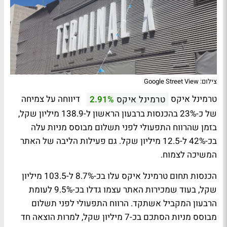
צילום: Google Street View
טרמינל איקס
דיווחה על צמיחה
טרמינל איקס
2.91%
של כ-23% בהכנסות ברבעון הראשון ל-138.9 מיליון שקל,
בזמן שהרווח התפעולי לפני תשלום מבוסס מניות עלה
בכ-42% ל-12.5 מיליון שקל. גם פעילות הליבה של האתר
המשיכה לצמוח.
הכנסות תחום טרמינל איקס עלו בכ-8.7% ל-103.5 מיליון
שקל, בעוד שמכירות האתר עצמו גדלו בכ-9.5% לעומת
הרבעון המקביל אשתקד. הרווח התפעולי לפני תשלום
מבוסס מניות הסתכם בכ-7 מיליון שקל, למרות הוצאה חד