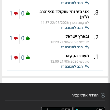
הגב לתגובה זו
.
3
אני הזמנתי שוקולד מאייהרב
1
0
(ל"ת)
לא קונה בארץ
22/05/2026 11:37
הגב לתגובה זו
.
2
ובארץ ישראל
1
0
אנונימי
21/05/2026 13:29
הגב לתגובה זו
.
1
משבר הקקאו
1
0
אנונימי
21/05/2026 12:00
הגב לתגובה זו
הורדת אפליקציה