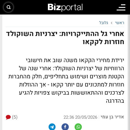
ראשי
גלובל
אחרי גל ההתייקרויות: יצרניות השוקולד
חוזרות לקקאו
ירידת מחירי הקקאו משנה שוב את חישובי
הרווחיות של יצרניות השוקולד: אחרי שנה של
הקטנת מוצרים ושימוש בתחליפים, חלק מהחברות
חוזרות למתכונים עם יותר קקאו - אך ההוזלות
לצרכנים וההתאוששות בביקוש צפויות להגיע
בהדרגה
אדיר בן עמי
(5)
|
20/05/2026 22:36