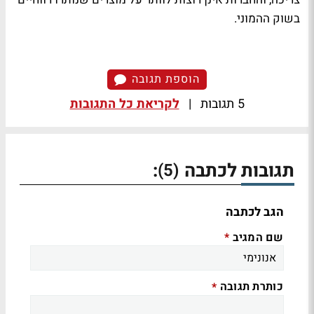
בשוק ההמוני.
הוספת תגובה
5 תגובות
|
לקריאת כל התגובות
תגובות לכתבה
:
(5)
הגב לכתבה
שם המגיב
*
כותרת תגובה
*