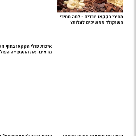
מחירי הקקאו יורדים - למה מחירי
השוקולד ממשיכים לעלות?
איכות פולי הקקאו בחוף ה
מדאיגה את התעשייה העול