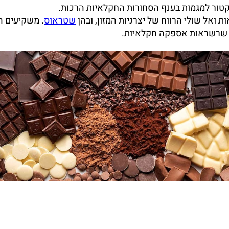
קטור למגמות בענף הסחורות החקלאיות הרכות.
 ואל שולי הרווח של יצרניות המזון, ובהן
שטראוס
. משקיעים ה
ל שרשראות אספקה חקלאיות.