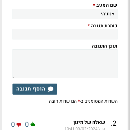
שם המגיב
*
כותרת תגובה
*
תוכן התגובה
הוסף תגובה
השדות המסומנים ב-
הם שדות חובה
*
.
2
שאלה של מינון
0
0
הכל
09/02/2024 10:41