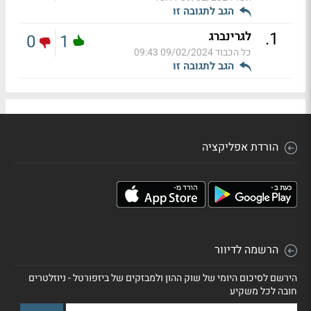
הגב לתגובה זו
.
1
לגרינברג
0
1
כל הכבוד
09/02/2024 09:43
הגב לתגובה זו
הורדת אפליקציה
הרשמה לדיוור
הירשם לסיכום היומי של שוק ההון ולמבזקים של ביזפורטל - ניוזלטרים
חובה לכל משקיע