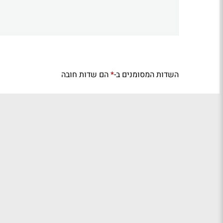
השדות המסומנים ב-
הם שדות חובה
*