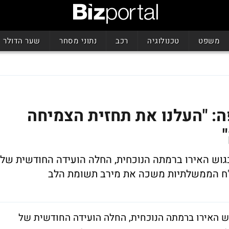
משפט
טכנולוגיה
רכב
נתוני מסחר
שער הדולר
ה: "העלנו את תחזית הצמיחה
גוש האירו ברמתה הנוכחית, החלה הועידה החודשית של
ג"ח הממשלתיות משכה את מירב תשומת הלב
ש האירו ברמתה הנוכחית, החלה הועידה החודשית של