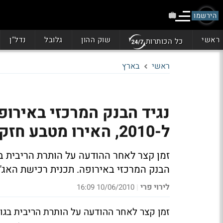
הירשמו
ראשי
שוק ההון
גלובל
נדל"ן
כל הכותרות
ראשי
בארץ
נגיד הבנק המרכזי באירופ
ל-2010, האירו מטבע חזק"
זמן קצר לאחר ההודעה על הותרת הריבית ב
הבנק המרכזי באירופה. תכנית רכישת הא
לירוי פרי
10/06/2010 16:09
|
זמן קצר לאחר ההודעה על הותרת הריבית בגו