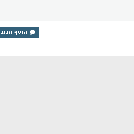
הוסף תגוב