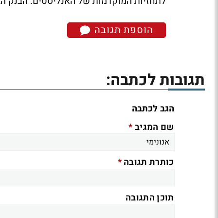
לתחזיות המוקדמות של האנליסטים. הבנק הב
הוספת תגובה
תגובות לכתבה:
הגב לכתבה
*
שם המגיב
*
כותרת תגובה
תוכן התגובה