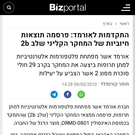
ראשי
בארץ
התקדמות לאורמד: פרסמה תוצאות
חיוביות של המחקר הקליני שלב 2b
אורמד אשר מפתחת פלטפורמות אלטרנטיביות
למתן תרופות ביצעה את המחקר בקרב 29 חולי
סוכרת מסוג 2 אשר הצביע על יעילות
תומר קורנפלד
|
09/05/2010 14:28
חברת אורמד אשר מפתחת פלטפורמות אלטרנטיביות למתן
תרופות, פרסמה ממצאי המחקר הקליני (שלב 2b) שהתמקד
בכמוסת האינסולין ORMD-0801, מוצר הדגל של החברה.
המחקר האקראי, כפול הסמיות שנוהל בדרום אפריקה, בחן