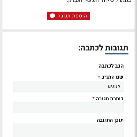
בנוגע ליעילות התכשיר הנבדק."
הוספת תגובה
תגובות לכתבה:
הגב לכתבה
שם המגיב
*
כותרת תגובה
*
תוכן התגובה