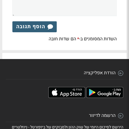
הוסף תגובה
השדות המסומנים ב-
הם שדות חובה
*
הורדת אפליקציה
הרשמה לדיוור
הירשם לסיכום היומי של שוק ההון ולמבזקים של ביזפורטל - ניוזלטרים