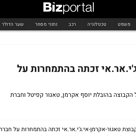
משפט
טכנולוגיה
רכב
נתוני מסחר
שער הדולר
'י.אר.אי זכתה בהתמחרות על
ל הקבוצה בהובלת יוסף אקרמן, טאגור קפיטל וחברת
בוצת טאגור-אקרמן-אי.ג'י.אר.אי זכתה בהתמחרות על חברת