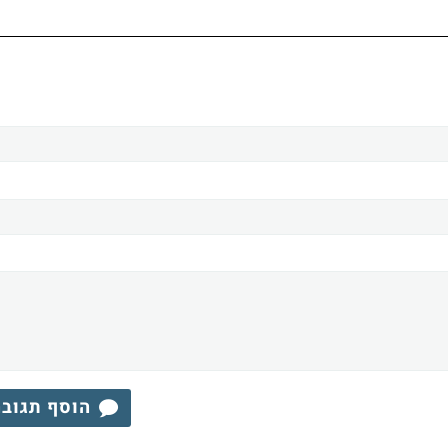
הוסף תגוב