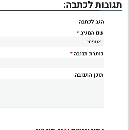
תגובות לכתבה:
הגב לכתבה
*
שם המגיב
*
כותרת תגובה
תוכן התגובה