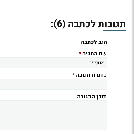
(6)
תגובות לכתבה
:
הגב לכתבה
*
שם המגיב
*
כותרת תגובה
תוכן התגובה