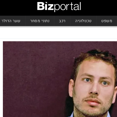
משפט
טכנולוגיה
רכב
נתוני מסחר
שער הדולר