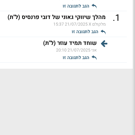
הגב לתגובה זו
.
1
מהלך שיווקי גאוני של דובי פרנסיס (ל"ת)
מלקולם X
21/07/2025 15:37
הגב לתגובה זו
שוחד תמיד עוזר (ל"ת)
אני
21/07/2025 20:10
הגב לתגובה זו