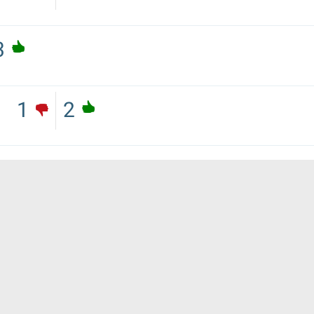
3
1
2