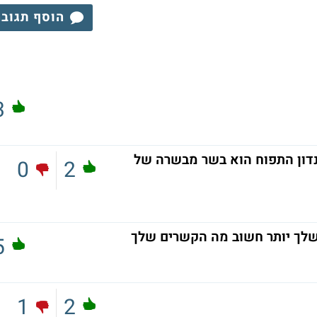
הוסף תגוב
3
נדון התפוח הוא בשר מבשרה של
0
2
שלך יותר חשוב מה הקשרים שלך
5
1
2