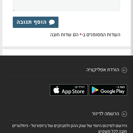
הוסף תגובה
השדות המסומנים ב-
הם שדות חובה
*
הורדת אפליקציה
הרשמה לדיוור
הירשם לסיכום היומי של שוק ההון ולמבזקים של ביזפורטל - ניוזלטרים
חובה לכל משקיע