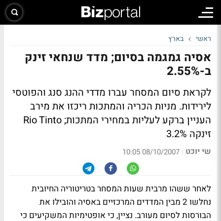
ראשי
בארץ
אסיה גמגמה בסיום; מדד שנחאי זינק
ב-2.55%
לקראת סיום המסחר עברו מדדי ההנג סנג והפוטסי
לירידות. מניות הכריה והמתכות ריכזו את מירב
העניין ברקע לעליות במחירי המתכות; Rio Tinto
זינקה 3.2%
שי יוכט
|
08/10/2007 10:05
לאחר ששהו מרבית שעות המסחר בטריטוריה החיובית
נחלשו 2 מבין המדדים המרכזיים באסיה והובילו את
הבורסות לסיום מעורב. נציין, כי אופטימיות המשקיעים כי