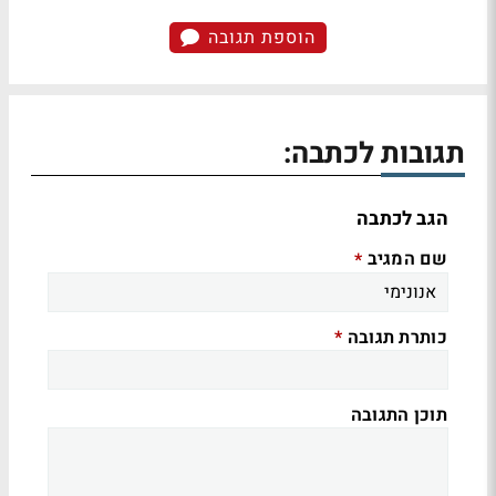
הוספת תגובה
תגובות לכתבה:
הגב לכתבה
שם המגיב
*
כותרת תגובה
*
תוכן התגובה