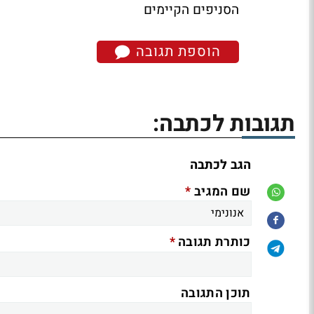
הסניפים הקיימים
הוספת תגובה
תגובות לכתבה:
הגב לכתבה
*
שם המגיב
*
כותרת תגובה
תוכן התגובה