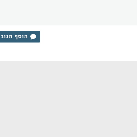
הוסף תגוב