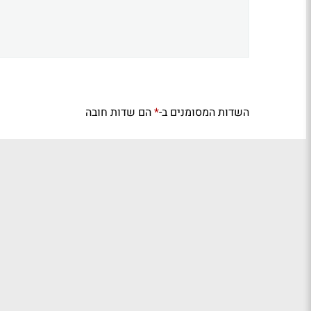
השדות המסומנים ב-
הם שדות חובה
*