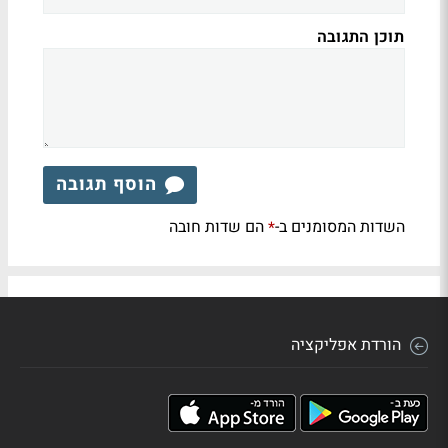
תוכן התגובה
הוסף תגובה
השדות המסומנים ב-
הם שדות חובה
*
הורדת אפליקציה