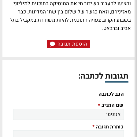
והציעו להעביר בשידור חי את המוסיקה בתוכנית למיליוני
מאזיניהם, וזאת כגשר של שלום בין שתי המדינות. כבר
בשבוע הקרוב צפויה התוכנית להיות משודרת במקביל בתל
אביב וברבאט.
הוספת תגובה
תגובות לכתבה:
הגב לכתבה
שם המגיב
*
כותרת תגובה
*