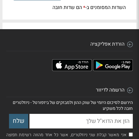
השדות המסומנים ב-
הם שדות חובה
*
הורדת אפליקציה
הרשמה לדיוור
הירשם לסיכום היומי של שוק ההון ולמבזקים של ביזפורטל - ניוזלטרים
חובה לכל משקיע
אני מאשר קבלת שני ניוזלטרים, אשר כל אחד מהווה רשימת תפוצה