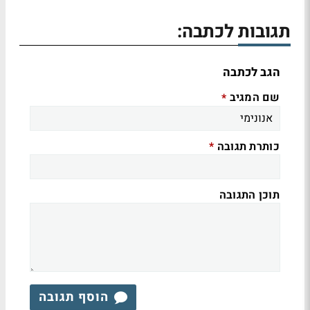
תגובות לכתבה:
הגב לכתבה
שם המגיב
*
כותרת תגובה
*
תוכן התגובה
הוסף תגובה