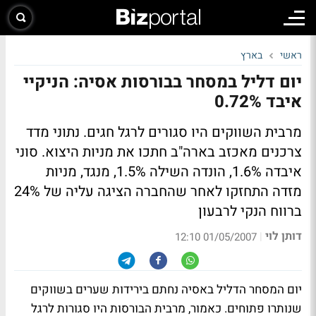
ראשי
בארץ
יום דליל במסחר בבורסות אסיה: הניקיי
איבד 0.72%
מרבית השווקים היו סגורים לרגל חגים. נתוני מדד
צרכנים מאכזב בארה"ב חתכו את מניות היצוא. סוני
איבדה 1.6%, הונדה השילה 1.5%, מנגד, מניות
מזדה התחזקו לאחר שהחברה הציגה עליה של 24%
ברווח הנקי לרבעון
דותן לוי
|
01/05/2007 12:10
יום המסחר הדליל באסיה נחתם בירידות שערים בשווקים
שנותרו פתוחים. כאמור, מרבית הבורסות היו סגורות לרגל