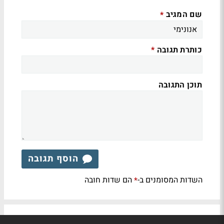
שם המגיב
*
כותרת תגובה
*
תוכן התגובה
הוסף תגובה
השדות המסומנים ב-
הם שדות חובה
*