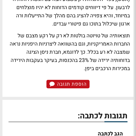
לרבעון. על פי דיווחים קודמים הדוחות לא יהיו מוצלחים
במיוחד, והיא צפויה להציג בהם מהלך של התייעלות ורה
ארגון שיכלול בתוכו גם פיטורי עבדים.
תוצאותיה של טויוטה בולטות לא רק על רקע מצבם של
החברות האמריקניות, וגם בהשוואה ליצרניות היפניות נראה
שמצבה לא רע בכלל. כך לדוגמא, חברת ניסן הציגה
בדוחותיה ירידה של 23% בהכנסות, בעיקר בעקבות הירידה
במכירות הרכבים ביפן.
הוספת תגובה
תגובות לכתבה:
הגב לכתבה