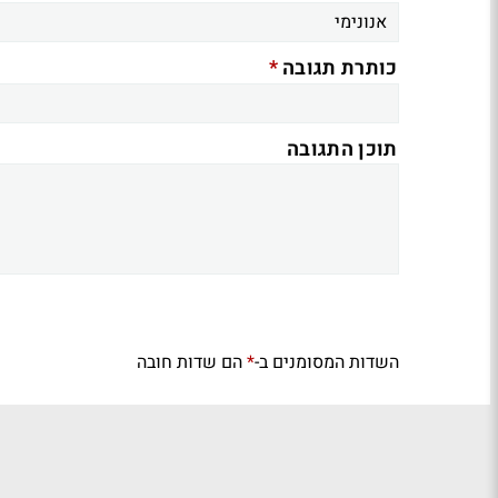
*
כותרת תגובה
תוכן התגובה
השדות המסומנים ב-
הם שדות חובה
*