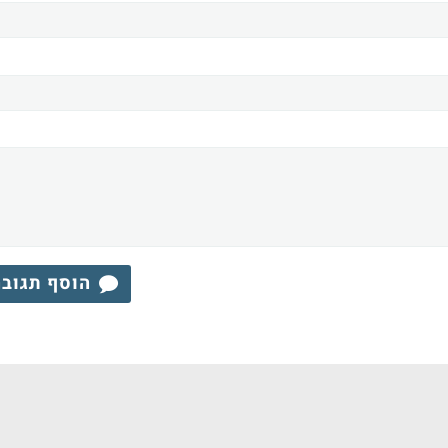
הוסף תגוב