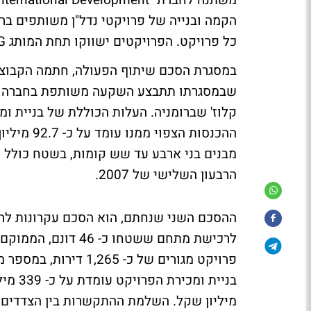
הקמה ובנייה של פרויקטי נדל"ן משותפים ברו
כל פרויקט. הפרויקטים ישווקו תחת המותג HMG.
במסגרת הסכם שיתוף הפעולה, חתמה הקבוצה
הרבעון השלישי של 2007.
ההסכם השני שנחתם, הוא הסכם עקרונות לה
לרכישת מתחם ששטחו 
מיליון שקל. השלמת ההתקשרות בין הצדדים 