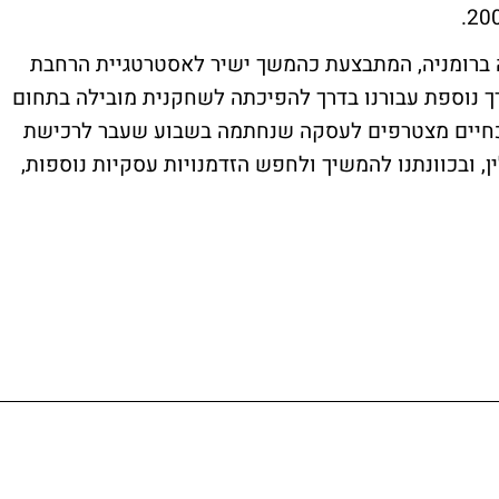
וצה ברומניה, המתבצעת כהמשך ישיר לאסטרטגיית הרחבת
רך נוספת עבורנו בדרך להפיכתה לשחקנית מובילה בתחום
נוכחיים מצטרפים לעסקה שנחתמה בשבוע שעבר לרכישת
, ובכוונתנו להמשיך ולחפש הזדמנויות עסקיות נוספות,