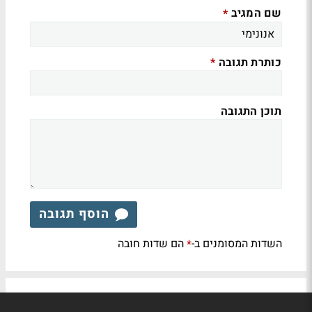
שם המגיב
*
כותרת תגובה
*
תוכן התגובה
הוסף תגובה
השדות המסומנים ב-
הם שדות חובה
*