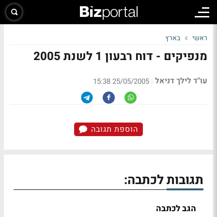
ראשי
בארץ
מנפיקים - דוח רבעון 1 לשנת 2005
עו"ד לילך דניאל
|
25/05/2005 15:38
הוספת תגובה
תגובות לכתבה:
הגב לכתבה