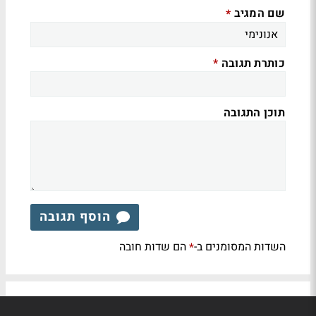
שם המגיב
*
כותרת תגובה
*
תוכן התגובה
הוסף תגובה
השדות המסומנים ב-
הם שדות חובה
*