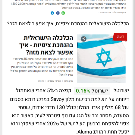
הכלכלה הישראלית בהנמכת ציפיות, איך אפשר לצאת מזה?
ישרוטל
קפצה ב-5% אחרי שאתמול
ישרוטל
0.16%
דיווחה על השלמת רכישת מלון Savoy במרכז רומא בסכום
של 68 מיליון אירו. המלון כולל 130 חדרי אירוח, שטחי
הסעדה, מסחר ובר על הגג עם נוף פנורמי לעיר, כאשר הוא
צפוי להיפתח ברבעון השלישי של 2026 אחרי שיפוץ והוא
יפעל תחת המותג Aluma.