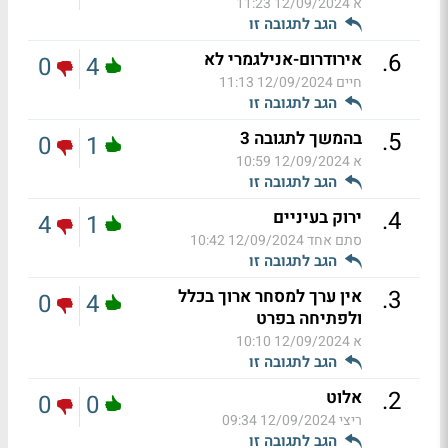
א
12/09/2024 11:23
הגב לתגובה זו
.
6
אירודרום-אנילגמרי לא
0
4
חיים
12/09/2024 11:13
הגב לתגובה זו
.
5
בהמשך לתגובה 3
0
1
א
12/09/2024 10:59
הגב לתגובה זו
.
4
ירוק בעיניים
4
1
סתם אחד
12/09/2024 10:42
הגב לתגובה זו
.
3
אין ערך למסחר ארוך בכלל
0
4
ולפתיחה בפרט
א
12/09/2024 10:10
הגב לתגובה זו
.
2
אלוט
0
0
ריצי
12/09/2024 09:34
הגב לתגובה זו