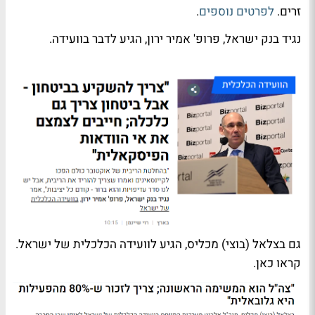
זרים.
לפרטים נוספים
.
נגיד בנק ישראל, פרופ' אמיר ירון, הגיע לדבר בוועידה.
גם בצלאל (בוצי) מכליס, הגיע לוועידה הכלכלית של ישראל.
קראו כאן.