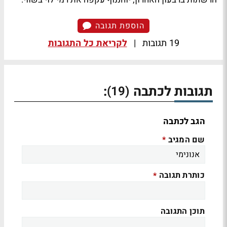
הוספת תגובה
19 תגובות
|
לקריאת כל התגובות
תגובות לכתבה
:
(19)
הגב לכתבה
שם המגיב
*
כותרת תגובה
*
תוכן התגובה