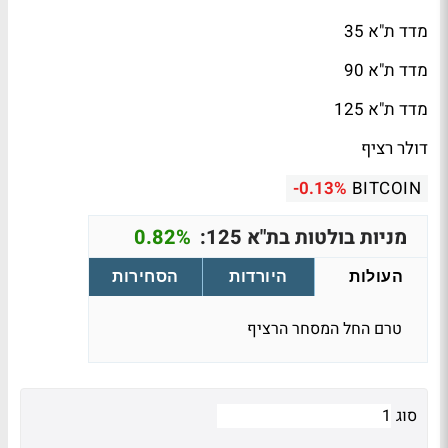
מדד ת"א 35
מדד ת"א 90
מדד ת"א 125
דולר רציף
-0.13%
BITCOIN
מניות בולטות בת"א 125:
0.82%
העולות
היורדות
הסחירות
טרם החל המסחר הרציף
סוג