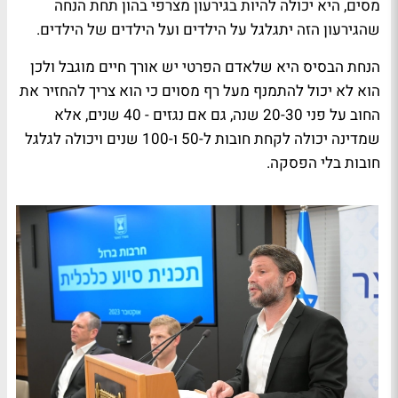
מסים, היא יכולה להיות בגירעון מצרפי בהון תחת הנחה
שהגירעון הזה יתגלגל על הילדים ועל הילדים של הילדים.
הנחת הבסיס היא שלאדם הפרטי יש אורך חיים מוגבל ולכן
הוא לא יכול להתמנף מעל רף מסוים כי הוא צריך להחזיר את
החוב על פני 20-30 שנה, גם אם נגזים - 40 שנים, אלא
שמדינה יכולה לקחת חובות ל-50 ו-100 שנים ויכולה לגלגל
חובות בלי הפסקה.