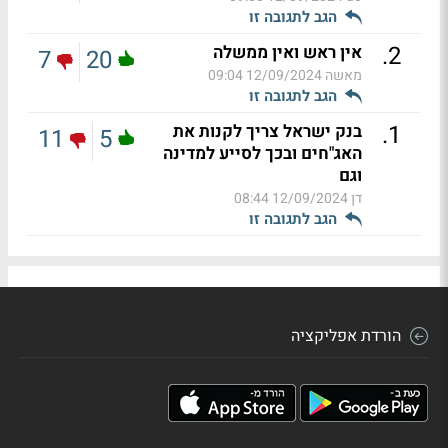
הגב לתגובה זו
.
2
אין ראש ואין ממשלה
7
20
מאשה
12/09/2024 09:04
הגב לתגובה זו
.
1
בנק ישראל צריך לקנות את
11
5
האג"חים ובכך לסייע למדינה
וגם
דן
12/09/2024 08:44
הגב לתגובה זו
הורדת אפליקציה