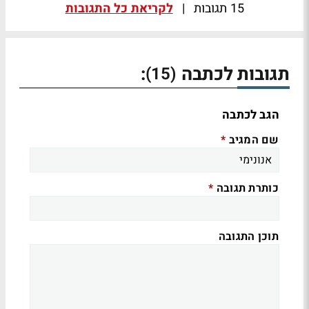
15 תגובות
|
לקריאת כל התגובות
תגובות לכתבה
:
(15)
הגב לכתבה
שם המגיב
*
כותרת תגובה
*
תוכן התגובה