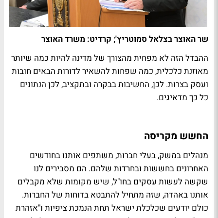
שר האוצר בצלאל סמוטריץ'; קרדיט: משרד האוצר
ההבדל הזה לא מפחית מהצורך של מדינה להיות כמה שיותר
מאוזנת כלכלית, כמה שפחות להשאיר לדורות הבאים חובות
ועסק בצרות. לכן, החשיבות בבקרה ובתקציב, לכן הנתונים
כל כך מדאיגים.
החשש מקריסה
מנהלים במשק, בעלי חברות, משתפים אותנו בחודשים
האחרונים בחששות ובחרדות שלהם. הם מסבירים לנו
שקשה לעשות עסקים בחו"ל, שיש מקומות שלא מקבלים
אותנו באהדה, שזה מתחיל להתבטא בדוחות של החברות.
כולם יודעים שכלכלת ישראל תחת הנמכת ציפיות ו"אזהרת