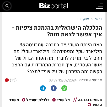
ראשי
שוק ההון
הכלכלה הישראלית בהנמכת ציפיות -
איך אפשר לצאת מזה?
האם הייתם משקיעים בחברה שמכניסה 35
מיליארד שקל ומפסידה 12 מיליארד שקל? מה
ההבדל בין מדינה לחברה, מה הפחד הגדול של
אנשי העסקים, איך חברות מתמודדות עם המצב
הקשה ומה הפתרון של גיל שויד למצב?
אבישי עובדיה
(15)
|
12/09/2024 08:39
נושאים בכתבה
משרד
גיל שויד
כלכלת ישראל
האוצר