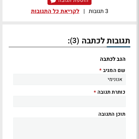
הוספת תגובה
3 תגובות
|
לקריאת כל התגובות
תגובות לכתבה
:
(3)
הגב לכתבה
שם המגיב
*
כותרת תגובה
*
תוכן התגובה