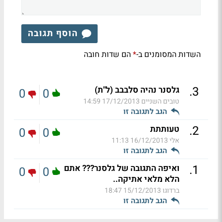
הוסף תגובה
השדות המסומנים ב-
הם שדות חובה
*
.
3
גלסנר נהיה סלבבב (ל"ת)
0
0
טובים השניים
17/12/2013 14:59
הגב לתגובה זו
.
2
טעותתת
0
0
אלי
16/12/2013 11:13
הגב לתגובה זו
.
1
ואיפה התגובה של גלסנר??? אתם
0
0
הלא מלאי אתיקה..
ברדוגו
15/12/2013 18:47
הגב לתגובה זו