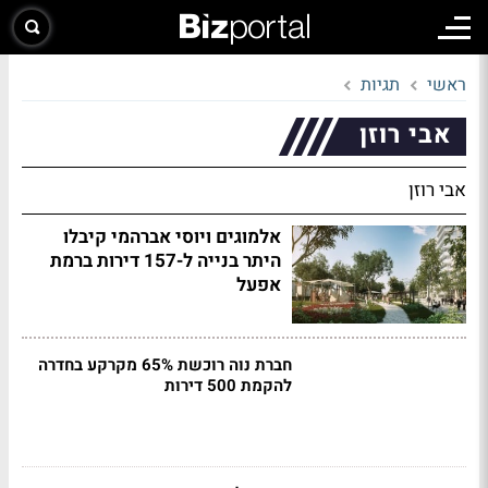
ראשי
תגיות
אבי רוזן
אבי רוזן
אלמוגים ויוסי אברהמי קיבלו
היתר בנייה ל-157 דירות ברמת
אפעל
חברת נוה רוכשת 65% מקרקע בחדרה
להקמת 500 דירות