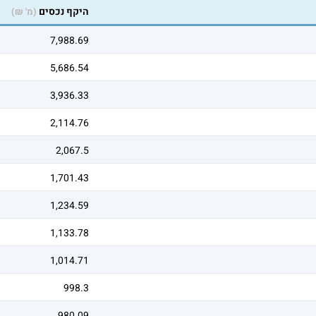
היקף נכסים
(מ' ₪)
7,988.69
5,686.54
3,936.33
2,114.76
2,067.5
1,701.43
1,234.59
1,133.78
1,014.71
998.3
980.09