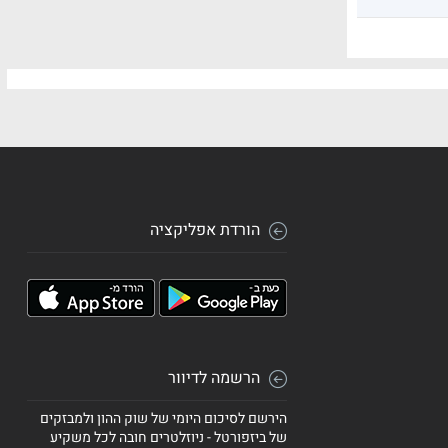
הורדת אפליקציה
הרשמה לדיוור
הירשם לסיכום היומי של שוק ההון ולמבזקים
של ביזפורטל - ניוזלטרים חובה לכל משקיע