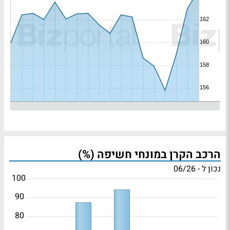
הרכב הקרן במונחי חשיפה (%)
נכון ל - 06/26
100
90
80