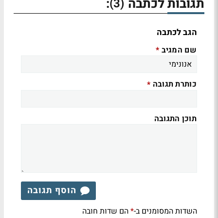
תגובות לכתבה
:
(3)
הגב לכתבה
שם המגיב
*
כותרת תגובה
*
תוכן התגובה
הוסף תגובה
השדות המסומנים ב-
הם שדות חובה
*