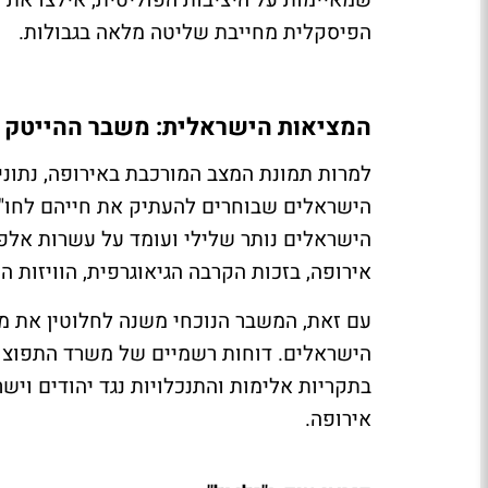
הפיסקלית מחייבת שליטה מלאה בגבולות
.
המציאות הישראלית: משבר ההייטק 
למרות תמונת המצב המורכבת באירופה, נתונ
הישראלים שבוחרים להעתיק את חייהם לחו"ל 
הישראלים נותר שלילי ועומד על עשרות אלפ
אירופה, בזכות הקרבה הגיאוגרפית, הוויזות ה
עם זאת, המשבר הנוכחי משנה לחלוטין את מ
הישראלים. דוחות רשמיים של משרד התפוצות
בתקריות אלימות והתנכלויות נגד יהודים וי
אירופה
.