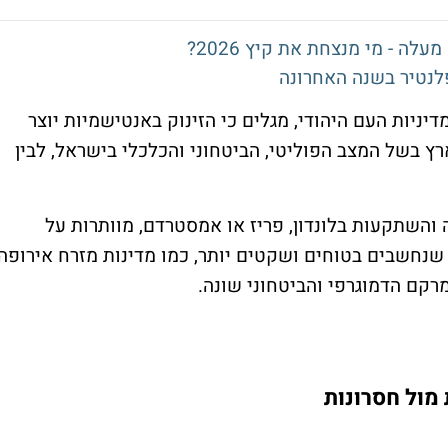
לנטיר בשנה האחרונה
דיניות העם היהודי,
מגלים כי הזינוק באנטישמיות יוצר
רץ בשל המצב הפוליטי, הביטחוני והכלכלי בישראל, לבין
והשתקעות בלונדון, פריז או אמסטרדם, מוותרות על
נחשבים בטוחים ושקטים יותר, כמו מדינות מזרח אירופה
המרקם הדמוגרפי והביטחוני שונה
.
מול חסרונות