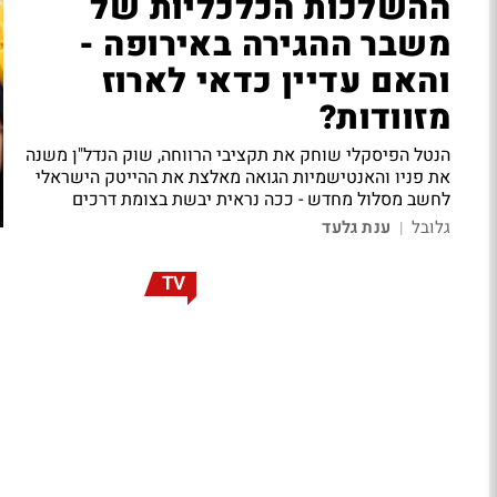
ההשלכות הכלכליות של
משבר ההגירה באירופה -
והאם עדיין כדאי לארוז
מזוודות?
הנטל הפיסקלי שוחק את תקציבי הרווחה, שוק הנדל"ן משנה
את פניו והאנטישמיות הגואה מאלצת את ההייטק הישראלי
לחשב מסלול מחדש - ככה נראית יבשת בצומת דרכים
גלובל
ענת גלעד
|
TV