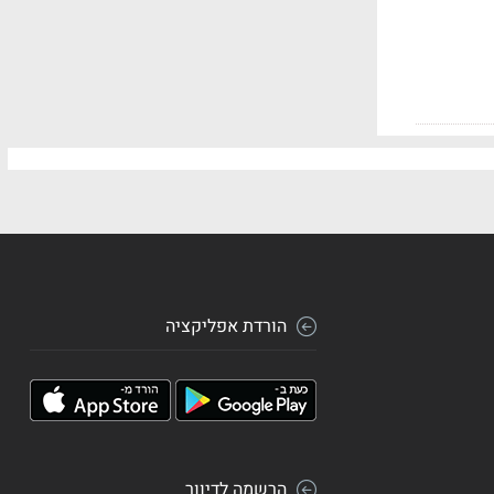
הורדת אפליקציה
הרשמה לדיוור