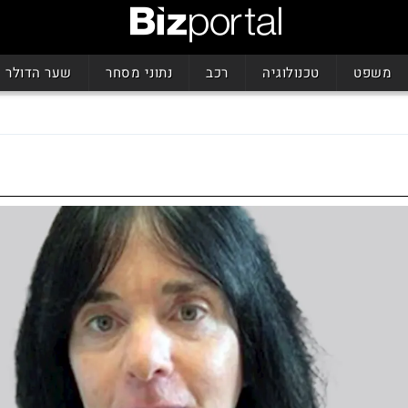
משפט
טכנולוגיה
רכב
נתוני מסחר
שער הדולר