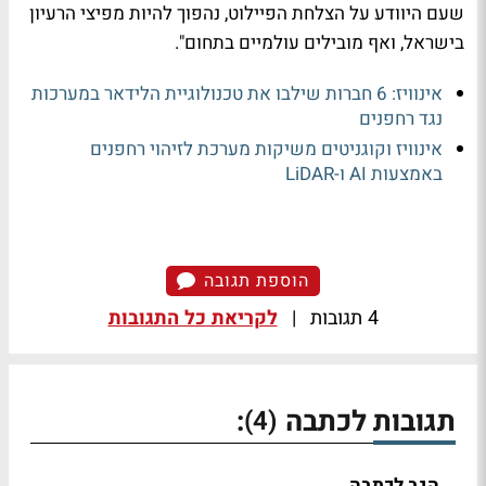
שעם היוודע על הצלחת הפיילוט, נהפוך להיות מפיצי הרעיון
בישראל, ואף מובילים עולמיים בתחום".
אינוויז: 6 חברות שילבו את טכנולוגיית הלידאר במערכות
נגד רחפנים
אינוויז וקוגניטים משיקות מערכת לזיהוי רחפנים
באמצעות AI ו-LiDAR
הוספת תגובה
4 תגובות
|
לקריאת כל התגובות
תגובות לכתבה
:
(4)
הגב לכתבה