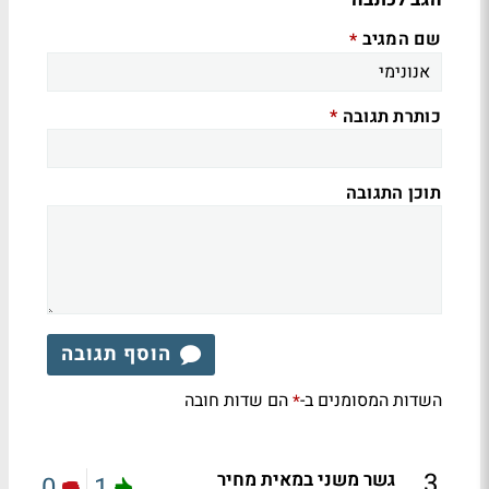
שם המגיב
*
כותרת תגובה
*
תוכן התגובה
הוסף תגובה
השדות המסומנים ב-
הם שדות חובה
*
.
3
גשר משני במאית מחיר
0
1