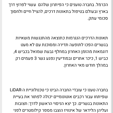
הכרמל. בחברה טוענים כי הפיתרון שלהם עשוי לפרוץ דרך
בארץ ובעולם בטיפול בתאונות דרכים, להציל חיים ולחסוך
סכומי עתק.
תאונות הדרכים הנגרמות כתוצאה מהתנגשות משאיות
בגשרים הפכו לתופעה תדירה ומסוכנת עם לא מעט
דוגמאות מהזמן האחרון במחלף גבעת שמואל בכביש 4,
כביש 1, כיכר אתרים ובמודיעין נפגע גשר 3 פעמים רק
במהלך חודש מאי האחרון.
בחברה טענו כי עובדי החברה הבינו כי טכנולוגיית ה-
LiDAR
שפיתחו עבור רכבים אוטונומיים יכולה לפתור את בעיית
התאונות בגשרים. כך יצא הניסוי הראשון לדרך: חצובות
ועליהן הלידאר של אינוויז הוצבו מספר קילומטרים לפני