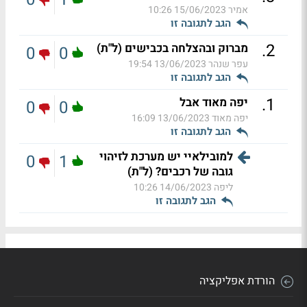
אמיר
15/06/2023 10:26
הגב לתגובה זו
.
2
מברוק ובהצלחה בכבישים (ל"ת)
0
0
עפר שנהר
13/06/2023 19:54
הגב לתגובה זו
.
1
יפה מאוד אבל
0
0
יפה מאוד
13/06/2023 16:09
הגב לתגובה זו
למובילאיי יש מערכת לזיהוי
0
1
גובה של רכבים? (ל"ת)
ליפה
14/06/2023 10:26
הגב לתגובה זו
הורדת אפליקציה