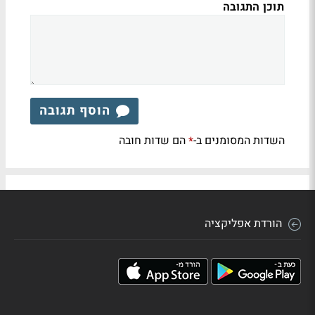
תוכן התגובה
הוסף תגובה
השדות המסומנים ב-
הם שדות חובה
*
הורדת אפליקציה