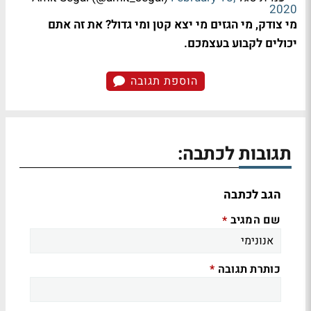
2020
מי צודק, מי הגזים מי יצא קטן ומי גדול? את זה אתם
יכולים לקבוע בעצמכם.
הוספת תגובה
תגובות לכתבה:
הגב לכתבה
שם המגיב
*
כותרת תגובה
*